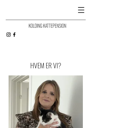
KOLDING KATTEPENSION
HVEM ER VI?