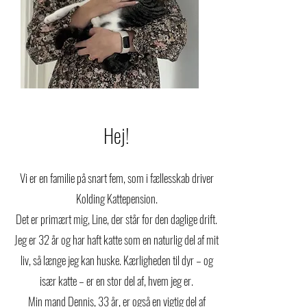
Hej!
Vi er en familie på snart fem, som i fællesskab driver
Kolding Kattepension.
Det er primært mig, Line, der står for den daglige drift.
Jeg er 32 år og har haft katte som en naturlig del af mit
liv, så længe jeg kan huske. Kærligheden til dyr – og
især katte – er en stor del af, hvem jeg er.
Min mand Dennis, 33 år, er også en vigtig del af